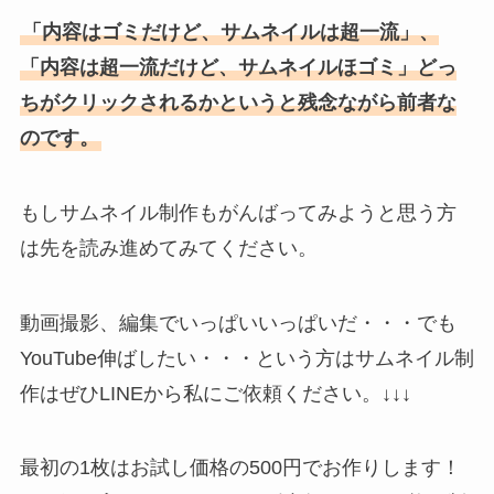
「内容はゴミだけど、サムネイルは超一流」、
「内容は超一流だけど、サムネイルほゴミ」どっ
ちがクリックされるかというと残念ながら前者な
のです。
もしサムネイル制作もがんばってみようと思う方
は先を読み進めてみてください。
動画撮影、編集でいっぱいいっぱいだ・・・でも
YouTube伸ばしたい・・・という方はサムネイル制
作はぜひLINEから私にご依頼ください。↓↓↓
最初の1枚はお試し価格の500円でお作りします！