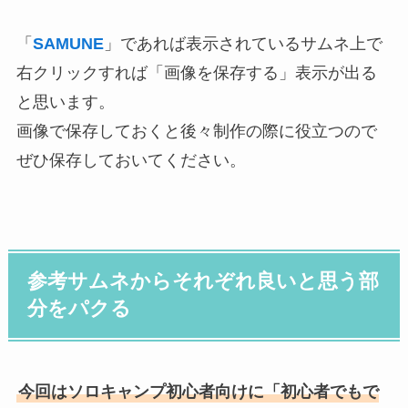
「
SAMUNE
」であれば表示されているサムネ上で
右クリックすれば「画像を保存する」表示が出る
と思います。
画像で保存しておくと後々制作の際に役立つので
ぜひ保存しておいてください。
参考サムネからそれぞれ良いと思う部
分をパクる
今回はソロキャンプ初心者向けに「初心者でもで