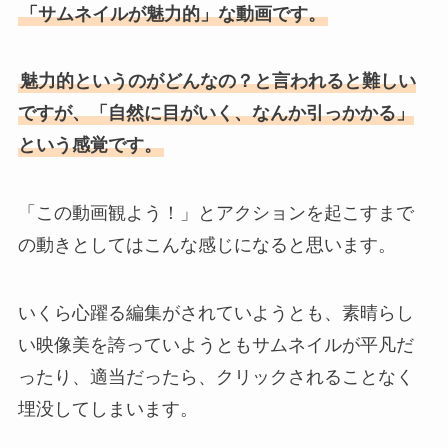
「サムネイルが魅力的」な動画です。
魅力的というのがどんなの？と言われると難しい
ですが、「自然に目がいく、なんか引っかかる」
という感覚です。
「この動画観よう！」とアクションを起こすまで
の動きとしてはこんな感じになると思います。
いくら心躍る編集がされていようとも、素晴らし
い映像美を誇っていようともサムネイルが平凡だ
ったり、適当だったら、クリックされることなく
埋没してしまいます。