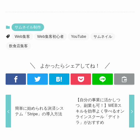
サムネイル制作
Web集客
Web集客初心者
YouTube
サムネイル
飲食店集客
よかったらシェアしてね！
【自分の事業に活かしつ
つ、副業も可！】WEBス
簡単に始められる決済シス
キルを効率よく学べるオン
テム「Stripe」の導入方法
ラインスクール「デイト
ラ」がおすすめ