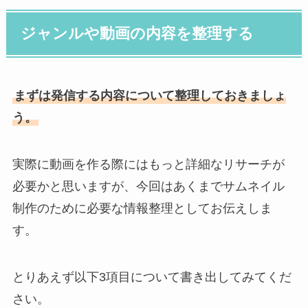
ジャンルや動画の内容を整理する
まずは発信する内容について整理しておきましょ
う。
実際に動画を作る際にはもっと詳細なリサーチが
必要かと思いますが、今回はあくまでサムネイル
制作のために必要な情報整理としてお伝えしま
す。
とりあえず以下3項目について書き出してみてくだ
さい。