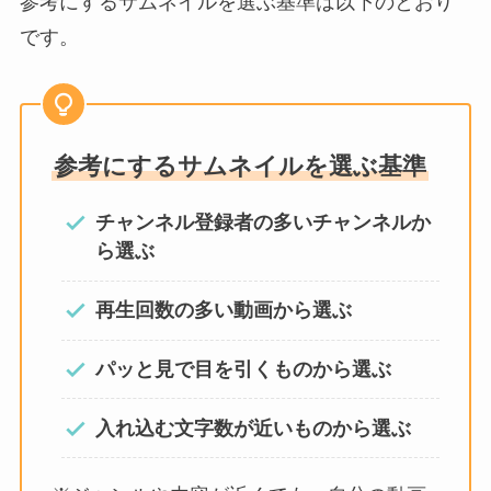
参考にするサムネイルを選ぶ基準は以下のとおり
です。
参考にするサムネイルを選ぶ基準
チャンネル登録者の多いチャンネルか
ら選ぶ
再生回数の多い動画から選ぶ
パッと見で目を引くものから選ぶ
入れ込む文字数が近いものから選ぶ