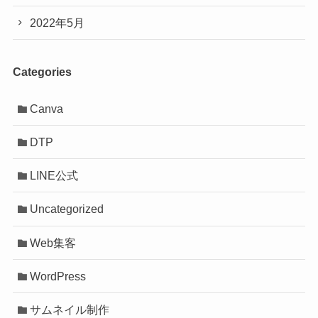
2022年5月
Categories
Canva
DTP
LINE公式
Uncategorized
Web集客
WordPress
サムネイル制作