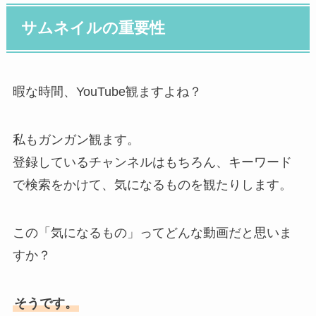
サムネイルの重要性
暇な時間、YouTube観ますよね？
私もガンガン観ます。
登録しているチャンネルはもちろん、キーワード
で検索をかけて、気になるものを観たりします。
この「気になるもの」ってどんな動画だと思いま
すか？
そうです。