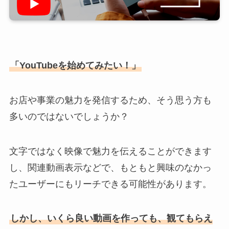
「YouTubeを始めてみたい！」
お店や事業の魅力を発信するため、そう思う方も
多いのではないでしょうか？
文字ではなく映像で魅力を伝えることができます
し、関連動画表示などで、もともと興味のなかっ
たユーザーにもリーチできる可能性があります。
しかし、いくら良い動画を作っても、観てもらえ