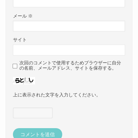
メール
※
サイト
次回のコメントで使用するためブラウザーに自分
の名前、メールアドレス、サイトを保存する。
上に表示された文字を入力してください。