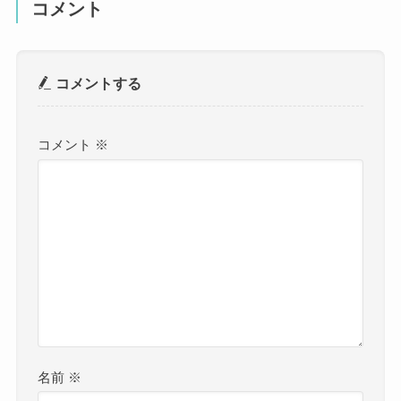
コメント
コメントする
コメント
※
名前
※