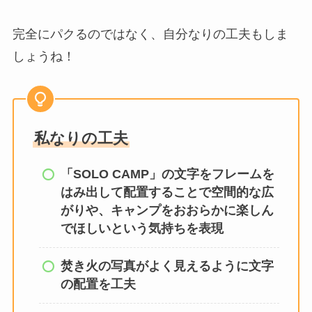
完全にパクるのではなく、自分なりの工夫もしま
しょうね！
私なりの工夫
「SOLO CAMP」の文字をフレームを
はみ出して配置することで空間的な広
がりや、キャンプをおおらかに楽しん
でほしいという気持ちを表現
焚き火の写真がよく見えるように文字
の配置を工夫