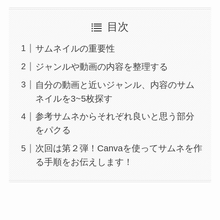
目次
サムネイルの重要性
ジャンルや動画の内容を整理する
自分の動画と近いジャンル、内容のサム
ネイルを3~5枚探す
参考サムネからそれぞれ良いと思う部分
をパクる
次回は第２弾！Canvaを使ってサムネを作
る手順をお伝えします！