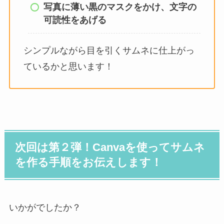
写真に薄い黒のマスクをかけ、文字の
可読性をあげる
シンプルながら目を引くサムネに仕上がっ
ているかと思います！
次回は第２弾！Canvaを使ってサムネ
を作る手順をお伝えします！
いかがでしたか？