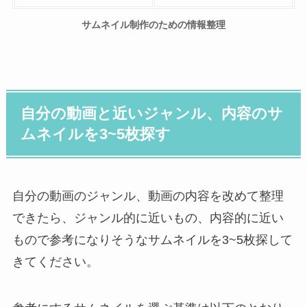
サムネイル制作のための情報整理
自分の動画と近いジャンル、内容のサ
ムネイルを3~5枚探す
自分の動画のジャンル、動画の内容を改めて整理
できたら、ジャンル的に近いもの、内容的に近い
もので参考になりそうなサムネイルを3~5枚探して
きてください。