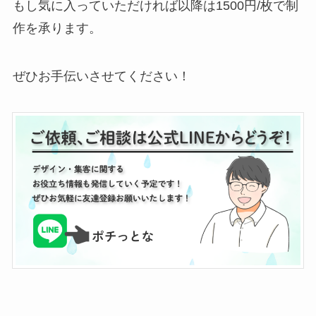
もし気に入っていただければ以降は1500円/枚で制
作を承ります。
ぜひお手伝いさせてください！