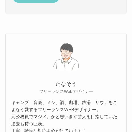
たなそう
フリーランスWebデザイナー
キャンプ、音楽、メシ、酒、珈琲、銭湯、サウナをこ
よなく愛するフリーランスWEBデザイナー。
元公務員でマジメ。かと思いきや芸人を目指していた
過去も持つ巨漢。
丁寧、誠実な対応を心がけています！