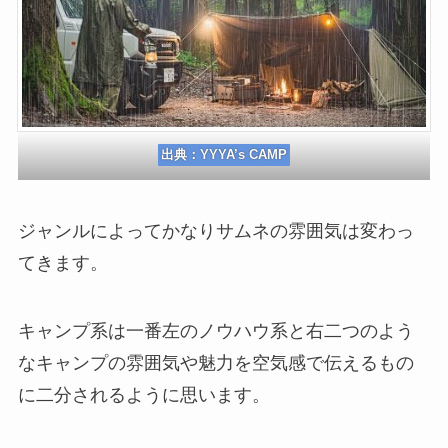
出典：
YYYA’s CAMP
ジャンルによってかなりサムネの雰囲気は変わっ
てきます。
キャンプ系は一番左のノウハウ系と右二つのよう
なキャンプの雰囲気や魅力を空気感で伝えるもの
に二分されるように思います。