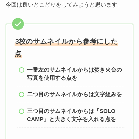
今回は良いとこどりをしてみようと思います。
3枚のサムネイルから参考にした
点
一番左のサムネイルからは焚き火台の
写真を使用する点を
二つ目のサムネイルからは文字組みを
三つ目のサムネイルからは「SOLO
CAMP」と大きく文字を入れる点を