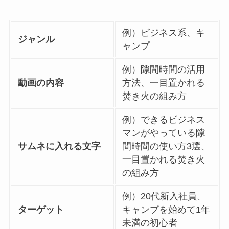
例）ビジネス系、キ
ジャンル
ャンプ
例）隙間時間の活用
動画の内容
方法、一目置かれる
焚き火の組み方
例）できるビジネス
マンがやっている隙
サムネに入れる文字
間時間の使い方3選、
一目置かれる焚き火
の組み方
例）20代新入社員、
ターゲット
キャンプを始めて1年
未満の初心者