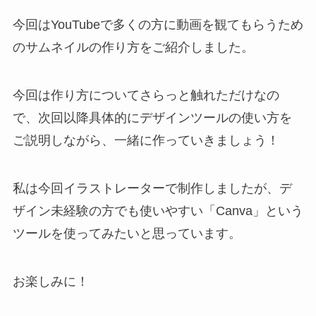
今回はYouTubeで多くの方に動画を観てもらうため
のサムネイルの作り方をご紹介しました。
今回は作り方についてさらっと触れただけなの
で、次回以降具体的にデザインツールの使い方を
ご説明しながら、一緒に作っていきましょう！
私は今回イラストレーターで制作しましたが、デ
ザイン未経験の方でも使いやすい「Canva」という
ツールを使ってみたいと思っています。
お楽しみに！