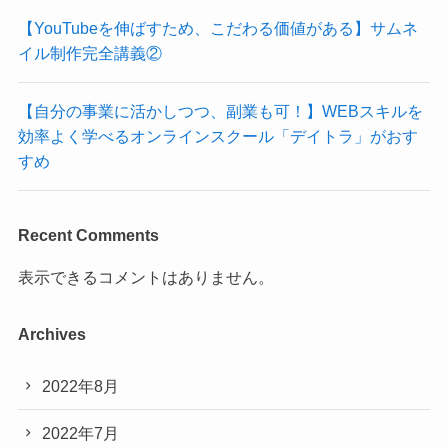
【YouTubeを伸ばすため、こだわる価値がある】サムネ
イル制作完全講義②
【自分の事業に活かしつつ、副業も可！】WEBスキルを
効率よく学べるオンラインスクール「デイトラ」がおす
すめ
Recent Comments
表示できるコメントはありません。
Archives
2022年8月
2022年7月