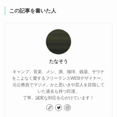
この記事を書いた人
たなそう
キャンプ、音楽、メシ、酒、珈琲、銭湯、サウナ
をこよなく愛するフリーランスWEBデザイナー。
元公務員でマジメ。かと思いきや芸人を目指して
いた過去も持つ巨漢。
丁寧、誠実な対応を心がけています！