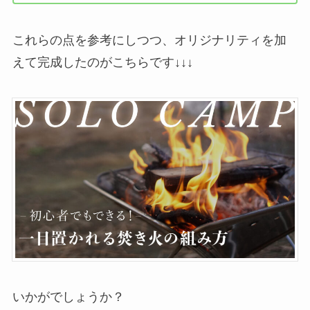
これらの点を参考にしつつ、オリジナリティを加
えて完成したのがこちらです↓↓↓
いかがでしょうか？