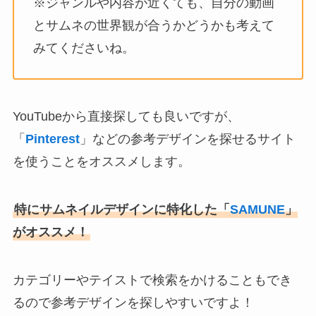
※ジャンルや内容が近くても、自分の動画
とサムネの世界観が合うかどうかも考えて
みてくださいね。
YouTubeから直接探しても良いですが、
「
Pinterest
」などの参考デザインを探せるサイト
を使うことをオススメします。
特にサムネイルデザインに特化した「
SAMUNE
」
がオススメ！
カテゴリーやテイストで検索をかけることもでき
るので参考デザインを探しやすいですよ！