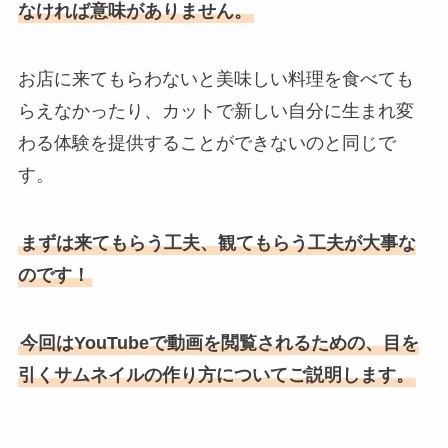
なければ意味がありません。
お店に来てもらわないと美味しい料理を食べても
らえなかったり、カットで新しい自分に生まれ変
わる体験を提供することができないのと同じで
す。
まずは来てもらう工夫、観てもらう工夫が大事な
のです！
今回はYouTubeで動画を閲覧されるための、目を
引くサムネイルの作り方についてご説明します。